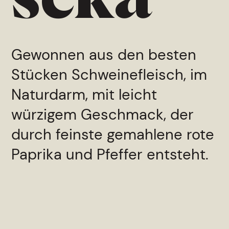
Star
Gewonnen aus den besten
Stücken Schweinefleisch, im
Naturdarm, mit leicht
würzigem Geschmack, der
Pro
durch feinste gemahlene rote
Paprika und Pfeffer entsteht.