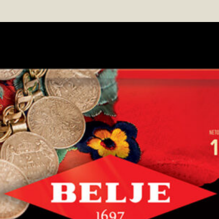
Inspi